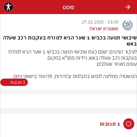
פוסט
13:39 - 27.11.2025
משטרת ישראל
שיבושי תנועה בכביש 1 שער הגיא למזרח בעקבות רכב שעלה
באש
לציבור הנהגים: ישנם כעת שיבושי תנועה בכביש 1 שער הגיא למזרח 
המשטרה ממליצה לנסוע בסבלנות ובזהירות, ולהיעזר ביישומי ניווט.
1 תגובות
1 תגובות