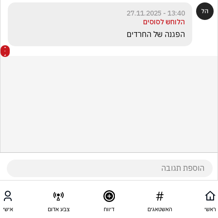
13:40 - 27.11.2025
הלוחש לסוסים
הפגנה של החרדים
ראשי
האשטאגים
דיווח
צבע אדום
אישי