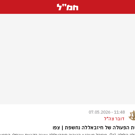
11:48 - 07.05.2026
דובר צה"ל
 הפעולה של חיזבאללה נחשפת | צפו