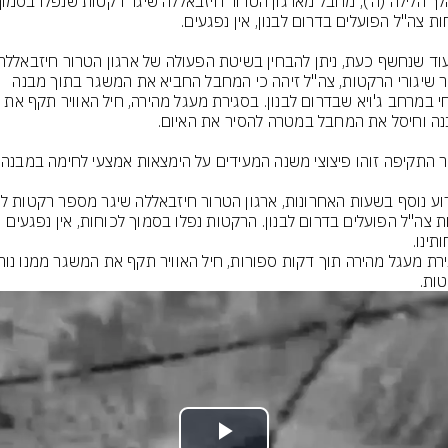
לאחר שיגורי הרקטות, צה"ל זיהה כי המחבל החביא את המשגר בתוך מבנה 
אזרחי במרחב ג'ויא שבדרום לבנון. בסגירת מעגל מהירה, חיל האוויר תקף את 
כוחות צה"ל הפועלים בדרום לבנון. הרקטות נפלו בסמוך לכוחות, אין נפגעים 
ות.