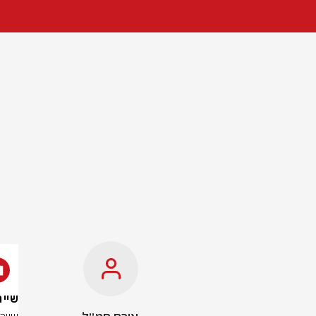
שיירת 