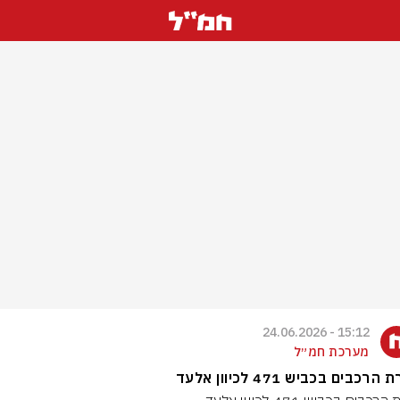
15:12 - 24.06.2026
מערכת חמ״ל
הרכבים בכביש 471 לכיוון אלעד