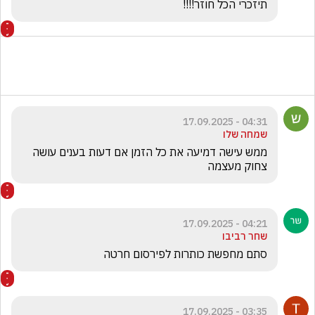
תיזכרי הכל חוזר!!!!
04:31 - 17.09.2025
שמחה שלו
ממש עישה דמיעה את כל הזמן אם דעות בענים עושה 
צחוק מעצמה
04:21 - 17.09.2025
שחר רביבו
סתם מחפשת כותרות לפירסום חרטה
03:35 - 17.09.2025