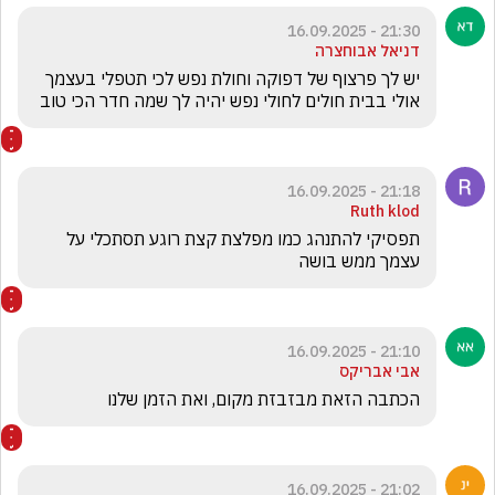
21:30 - 16.09.2025
דניאל אבוחצרה
יש לך פרצוף של דפוקה וחולת נפש לכי תטפלי בעצמך 
אולי בבית חולים לחולי נפש יהיה לך שמה חדר הכי טוב
21:18 - 16.09.2025
Ruth klod
תפסיקי להתנהג כמו מפלצת קצת רוגע תסתכלי על 
עצמך ממש בושה
21:10 - 16.09.2025
אבי אבריקס
הכתבה הזאת מבזבזת מקום, ואת הזמן שלנו
21:02 - 16.09.2025