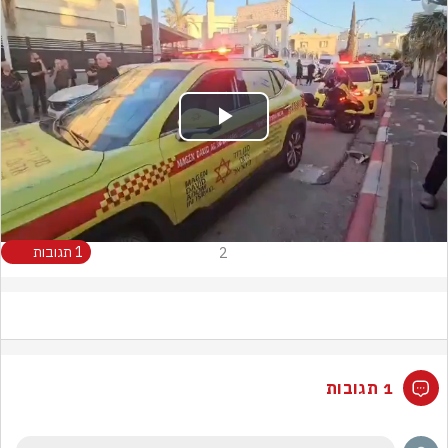
Play
Video
2
1 תגובות
1 תגובות