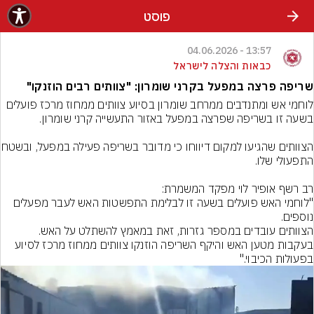
פוסט
13:57 - 04.06.2026
כבאות והצלה לישראל
שריפה פרצה במפעל בקרני שומרון: "צוותים רבים הוזנקו"
לוחמי אש ומתנדבים ממרחב שומרון בסיוע צוותים ממחוז מרכז פועלים 
הצוותים שהגיעו למקום דיו
"לוחמי האש פועלים בשעה זו לבלימת התפשטות האש לעבר מפעלים 
בעקבות מטען האש והיקף השריפה הוזנקו צוותים ממחוז מרכז לסיוע 
בפעולות הכיבוי."