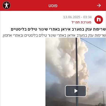
פוסט
03:34 - 13.06.2025
מערכת חמ״ל
שריפות ענק במערב איראן באתרי שיגור טילים בליסטיים
שריפות ענק במערב איראן באתרי שיגור טילים בליסטיים ובאתרי אחסון.
Play