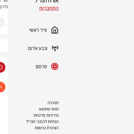
אורח חמ״ל
מזון
התחברות
פיד ראשי
צבע אדום
פרסם
תמיכה
תנאי שימוש
מדיניות פרטיות
הנחיות לכתבי חמ״ל
הצהרת נגישות