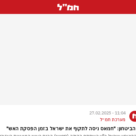
11:04 - 27.02.2025
מערכת חמ״ל
ביטחון: "חמאס ניסה לתקוף את ישראל בזמן הפסקת האש"