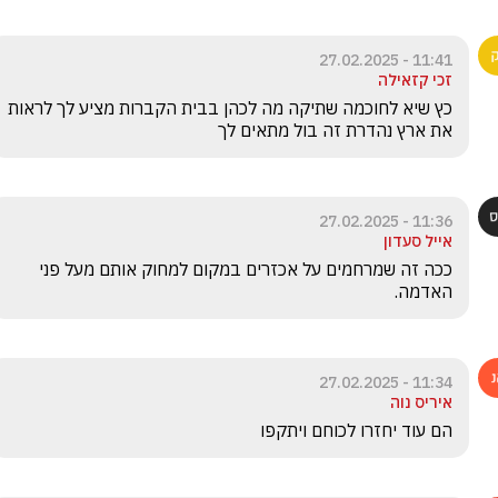
11:41 - 27.02.2025
זכי קזאילה
כץ שיא לחוכמה שתיקה מה לכהן בבית הקברות מציע לך לראות 
את ארץ נהדרת זה בול מתאים לך
11:36 - 27.02.2025
אייל סעדון
ככה זה שמרחמים על אכזרים במקום למחוק אותם מעל פני 
האדמה. 
11:34 - 27.02.2025
איריס נוה
הם עוד יחזרו לכוחם ויתקפו 