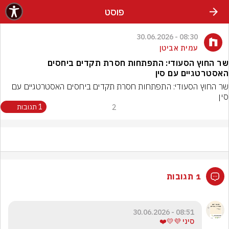
פוסט
08:30 - 30.06.2026
עמית אביטן
‏שר החוץ הסעודי: התפתחות חסרת תקדים ביחסים
האסטרטגיים עם סין
‏שר החוץ הסעודי: התפתחות חסרת תקדים ביחסים האסטרטגיים עם 
סין
2
1 תגובות
1 תגובות
08:51 - 30.06.2026
סיני 💜💛❤️