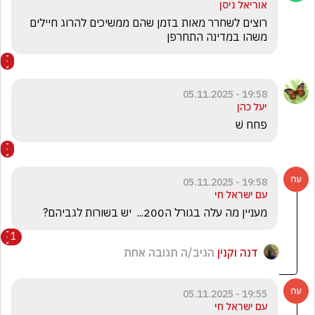
אוריאל ניסן
רוצים לשחרר מאות בזמן שהם ממשיכים להרוג חיילים 
משהו במדינה התחרפן
19:58 - 05.11.2025
יעל כהן
פחח שׁ
19:58 - 05.11.2025
עם ישראל חי
מעניין מה עלה בגורל ה200...  יש בשורות לגביהם?
1
דנה וקנין
הגיב/ה תגובה אחת
19:55 - 05.11.2025
עם ישראל חי