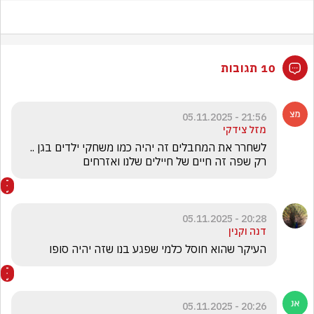
10 תגובות
21:56 - 05.11.2025
מזל צידקי
לשחרר את המחבלים זה יהיה כמו משחקי ילדים בגן .. 
רק שפה זה חיים של חיילים שלנו ואזרחים 
20:28 - 05.11.2025
דנה וקנין
העיקר שהוא חוסל כלמי שפגע בנו שזה יהיה סופו
20:26 - 05.11.2025