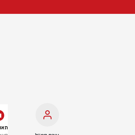
תאונה קשה בכ