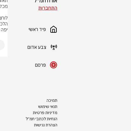
אורח חמ״ל
התחברות
פיד ראשי
יפה 
צבע אדום
פרסם
תמיכה
תנאי שימוש
מדיניות פרטיות
הנחיות לכתבי חמ״ל
הצהרת נגישות