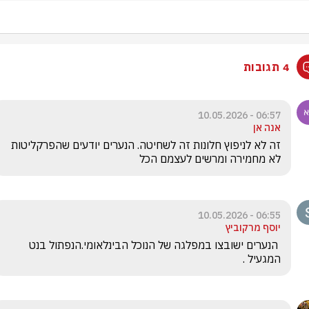
4 תגובות
06:57 - 10.05.2026
אנה אן
זה לא לניפוץ חלונות זה לשחיטה. הנערים יודעים שהפרקליטות 
לא מחמירה ומרשים לעצמם הכל
06:55 - 10.05.2026
יוסף מרקוביץ
 הנערים ישובצו במפלגה של הנוכל הבינלאומי.הנפתול בנט 
המגעיל .