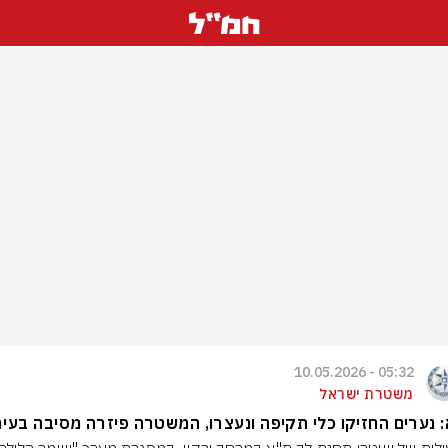
05:32 - 10.05.2026
משטרת ישראל
 נערים החזיקו כלי תקיפה ונעצרו, המשטרה פיזרה מסיבה בעיר