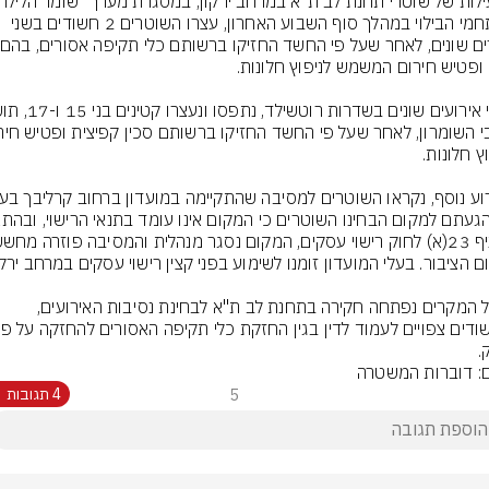
במתחמי הבילוי במהלך סוף השבוע האחרון, עצרו השוטרים 2 חשודים בשני 
בכלל המקרים נפתחה חקירה בתחנת לב ת"א לבחינת נסיבות האירועים, 
.
ם: דוברות המשטרה
5
4 תגובות