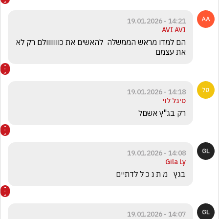
14:21 - 19.01.2026
AVI AVI
הם למדו מראש הממשלה  להאשים את כווווווולם רק לא 
את עצמם
14:18 - 19.01.2026
סיגל לוי
רק בג"ץ אשםל
14:08 - 19.01.2026
Gila Ly
בגץ   מ ת נ כ ל לדתיים 
14:07 - 19.01.2026