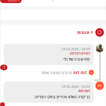
7
7 תגובות
7 תגובות
14:39 - 19.01.2026
האדם הקדמון
ימח ש מ ה של גלי
1
AVI AVI
הגיב/ה תגובה אחת
14:30 - 19.01.2026
AVI AVI
כך קורה כשלא מכירים בחוקי המדינה