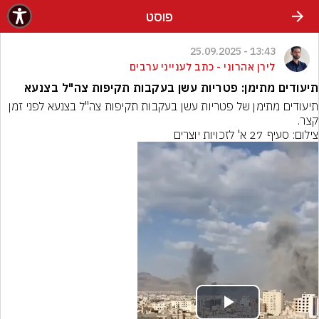
פוסט
13:43 - 25.09.2025
לירן אהרוני - כתב לענייני ערבים
תיעודים מתימן: פטריות עשן בעקבות תקיפות צה"ל בצנעא
תיעודים מתימן של פטריות עשן בעקבות תקיפות צה"ל בצנעא לפני זמן 
קצר.
צילום: סעיף 27 א' לזכויות יוצרים
Play