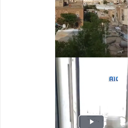
Video