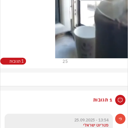
Play
Video
25
1 תגובות
1 תגובות
13:54 - 25.09.2025
פטריוט ישראלי