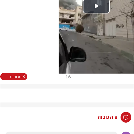
Play
Video
16
8 תגובות
8 תגובות