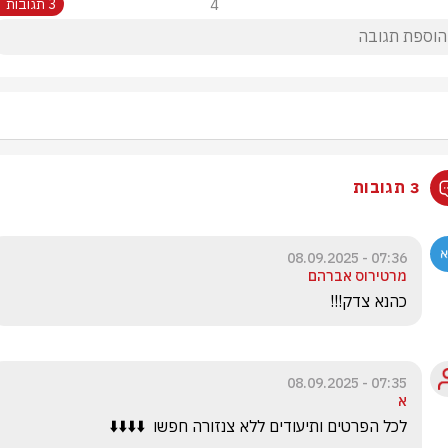
4
3 תגובות
3 תגובות
07:36 - 08.09.2025
מרטירוס אברהם
כהנא צדק!!!
07:35 - 08.09.2025
א