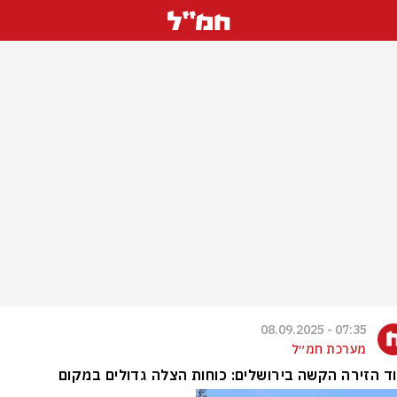
07:35 - 08.09.2025
מערכת חמ״ל
ד הזירה הקשה בירושלים: כוחות הצלה גדולים במקום