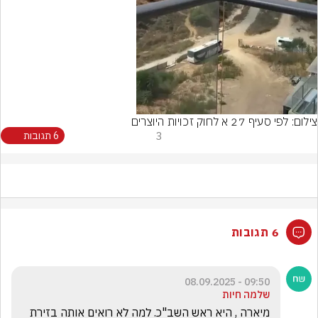
Video
צילום: לפי סעיף 27 א לחוק זכויות היוצרים
3
6 תגובות
6 תגובות
09:50 - 08.09.2025
שלמה חיות
מיארה , היא ראש השב"כ. למה לא רואים אותה בזירת 