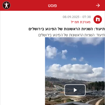
פוסט
07:38 - 08.09.2025
מערכת חמ״ל
תיעוד: השניות הראשונות של הפיגוע בירושלים
תיעוד: השניות הראשונות של הפיגוע בירושלים
Play