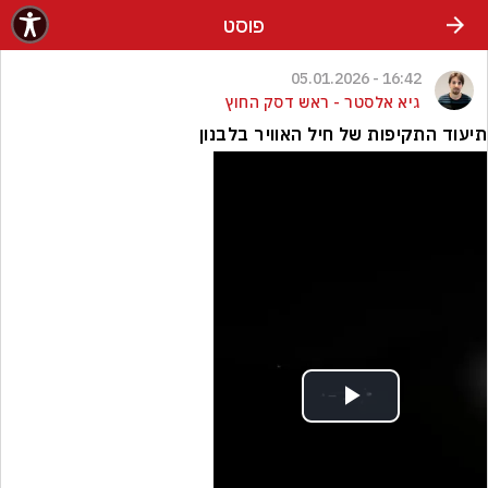
פוסט
16:42 - 05.01.2026
גיא אלסטר - ראש דסק החוץ
תיעוד התקיפות של חיל האוויר בלבנון
Play
Video