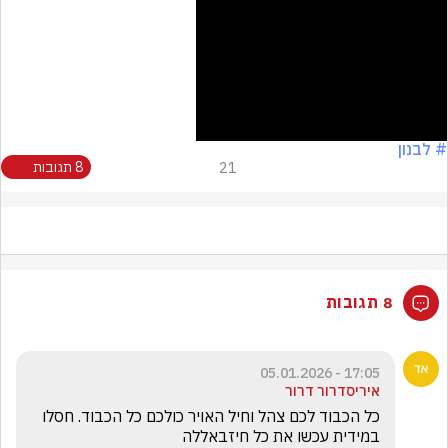
# לבנון
21
8 תגובות
8 תגובות
17:05 - 05.01.2026
איריסדרור דרור
כל הכבוד לכם צהל וחיל האויר כולכם כל הכבוד. חסלו 
במידית עכשו את כל חיזבאללה