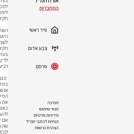
אורח חמ״ל
התחברות
פיד ראשי
צבע אדום
פרסם
תמיכה
תנאי שימוש
מדיניות פרטיות
הנחיות לכתבי חמ״ל
הצהרת נגישות
לנהל