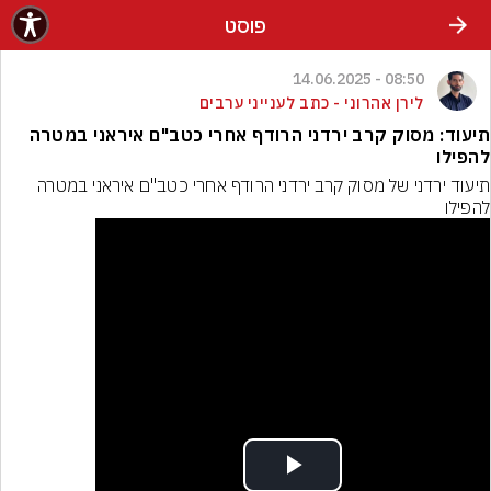
פוסט
08:50 - 14.06.2025
לירן אהרוני - כתב לענייני ערבים
תיעוד: מסוק קרב ירדני הרודף אחרי כטב"ם איראני במטרה
להפילו
תיעוד ירדני של מסוק קרב ירדני הרודף אחרי כטב"ם איראני במטרה 
להפילו
Play