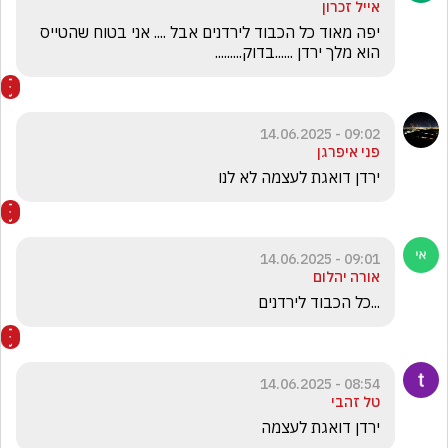
אייל זכרון
יפה מאוד כל הכבוד לירדנים אבל .... אני בטוח שהטייס 
הוא מלך ירדן ......בדוק.........
09:02 - 14.06.2025
פני איפרגן
ירדן דואגת לעצמה לא לנו 
09:01 - 14.06.2025
אורה יהלום
...כל הכבוד לירדנים
08:54 - 14.06.2025
טל זהבי
ירדן דואגת לעצמה