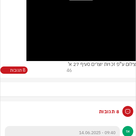
Video
צילום ע"פ זכויות יוצרים סעיף 27 א'
46
8 תגובות
8 תגובות
09:40 - 14.06.2025