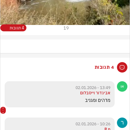
19
4 תגובות
4 תגובות
13:49 - 02.01.2026
אביגדור וייסבלום
מדהים ומגניב
10:26 - 02.01.2026
R p