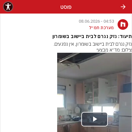
פוסט
04:53 - 08.06.2026
מערכת חמ״ל
תיעוד: נזק נגרם לבית ביישוב בשומרון
נזק נגרם לבית ביישוב בשומרון, אין נפגעים.
צילום: מד״א מבצעי
Play