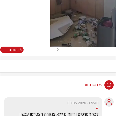
Video
2
5 תגובות
5 תגובות
05:48 - 08.06.2026
א