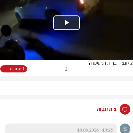
Play
Video
צילום: דוברות המשטרה
2
1 תגובות
1 תגובות
10:25 - 10.06.2026