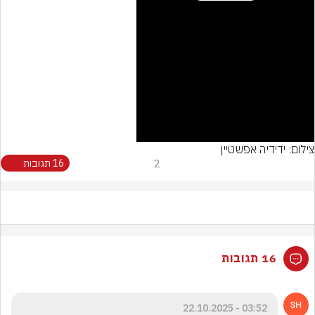
Video
צילום: ידידיה אפשטיין
2
16 תגובות
16 תגובות
03:52 - 22.10.2025