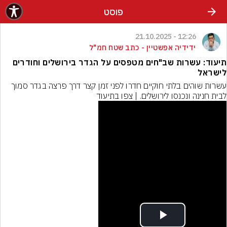
פוסט
12:26 - 21.10.2025
ידידיה אפשטיין - כתב שטח חמ"ל
תיעוד: עשרות שב"חים מטפסים על הגדר בירושלים וחודרים
לישראל
עשרות שוהים בלתי חוקיים חדרו לפני זמן קצר דרך פרצה בגדר סמוך 
לבית חנינה ונכנסו לירושלים. | צפו בתיעוד
Play