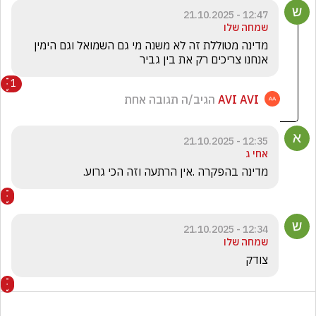
12:47 - 21.10.2025
שמחה שלו
מדינה מטוללת זה לא משנה מי גם השמואל וגם הימין 
אנחנו צריכים רק את בין גביר
1
AVI AVI
הגיב/ה תגובה אחת
12:35 - 21.10.2025
אחי ג
מדינה בהפקרה .אין הרתעה וזה הכי גרוע.
12:34 - 21.10.2025
שמחה שלו
צודק