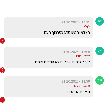
13:11 - 21.10.2025
לולי חן
הצבא והמישטרע כפרצוף העם
13:08 - 21.10.2025
אייל עמרני
איך אזרחים שרואים לא עוזרים אותם
12:59 - 21.10.2025
שמעון מלכה
נו איפו המשטרה