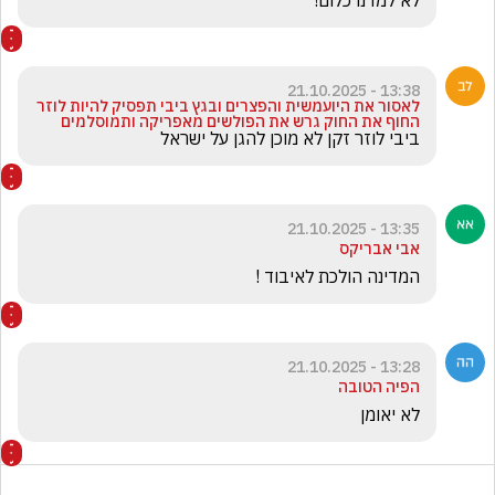
13:38 - 21.10.2025
לאסור את היועמשית והפצרים ובגץ ביבי תפסיק להיות לוזר
החוף את החוק גרש את הפולשים מאפריקה ותמוסלמים
ביבי לוזר זקן לא מוכן להגן על ישראל 
13:35 - 21.10.2025
אבי אבריקס
המדינה הולכת לאיבוד !
13:28 - 21.10.2025
הפיה הטובה
לא יאומן