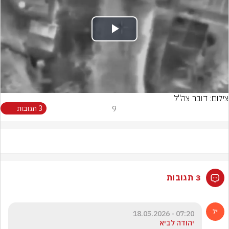
Play
Video
צילום: דובר צה"ל
9
3 תגובות
3 תגובות
07:20 - 18.05.2026
יהודה לביא