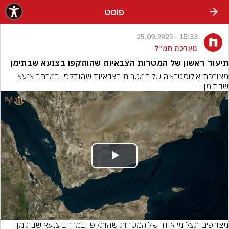
פוסט
15:33 - 25.09.2025
מערכת חמ״ל
תיעוד ראשון של המטרות הצבאיות שהותקפו בצנעא שבתימן
מצורפת אילוסטרציה של המטרות הצבאיות שהותקפו במרחב צנעא 
שבתימן:
Play
Video
מצורפים תצלומי אוויר של המטרות שהותקפו במרחב צנעא שבתימן: