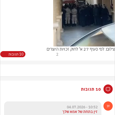
Video
צילום: לפי סעיף 27 א' לחוק זכויות היוצרים
2
10 תגובות
10 תגובות
10:52 - 04.07.2026
זין בתחת של אמא שלך