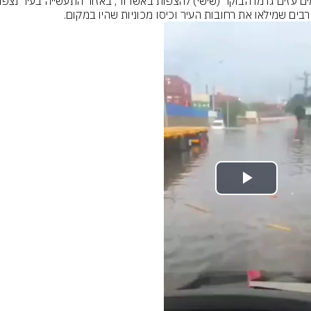
רבים שמילאו את רחובות העיר וכיסו מכוניות שהיו במקום.
Play
Video