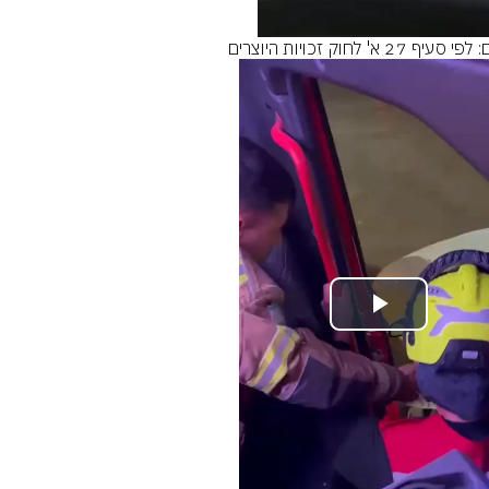
סעיף 27 א' לחוק זכויות היוצרים
Play
Video