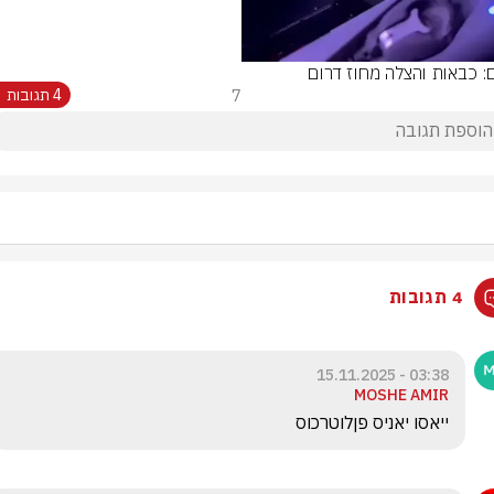
ם: כבאות והצלה מחוז דרום
7
4 תגובות
4 תגובות
03:38 - 15.11.2025
MOSHE AMIR
ייאסו יאניס פןלוטרכוס