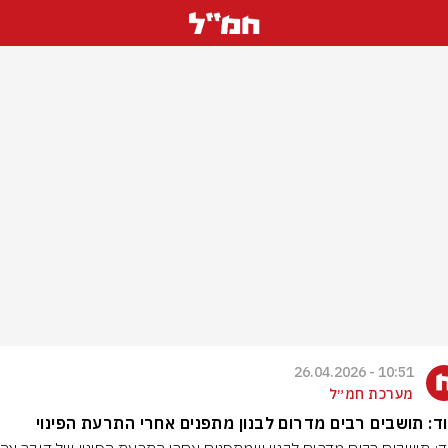
10:51 - 26.04.2026
מערכת חמ״ל
ד: תושבים רבים מדרום לבנון מתפנים אחרי התרעת הפינוי