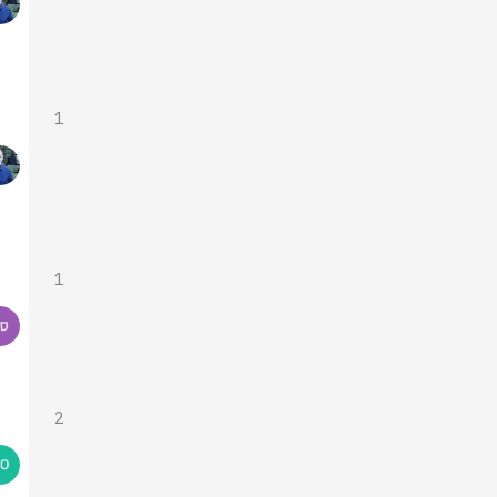
1
1
2