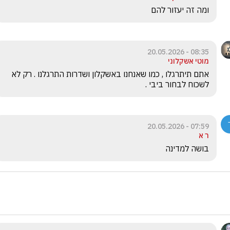
ומה זה יעזור להם
08:35 - 20.05.2026
מוטי אשקלוני
אתם תיתרגלו , כמו שאנחנו באשקלון ושדרות התרגלנו . רק לא 
לשכוח לבחור ביבי . 
07:59 - 20.05.2026
ר א
בושה למדינה