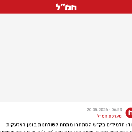
06:53 - 20.05.2026
מערכת חמ״ל
ד: תלמידים בק"ש הסתתרו מתחת לשולחנות בזמן האזעקות