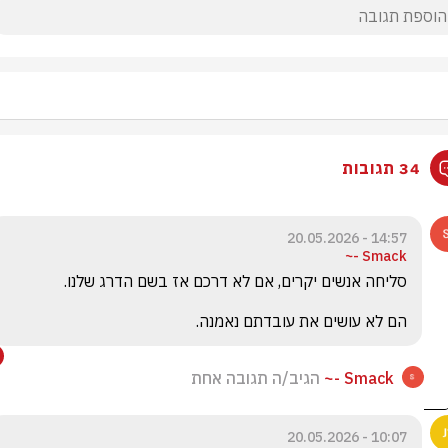
34 תגובות
14:57 - 20.05.2026
Smack -~
הם לא עושים את עובדתם נאמנה.
Smack -~
הגיב/ה תגובה אחת
10:07 - 20.05.2026