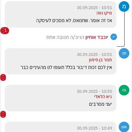
10:51 - 30.09.2025
מיקו נווה
אז זה אומר. שחמאס. לא מסכים לעיסקה  
1
יוכבד אוחיון
הגיב/ה תגובה אחת
10:51 - 30.09.2025
תמר בן סימון
אין לכם זכות דיבור בכלל תעופו לנו מהעיניים כבר
10:50 - 30.09.2025
גיא הלאלי
יעני מסרבים
10:49 - 30.09.2025