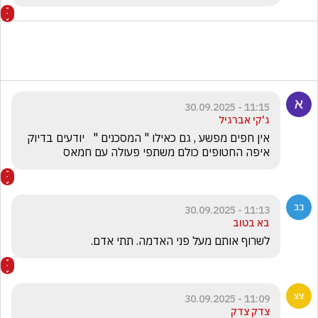
11:15 - 30.09.2025
ג'קי אברגיל
אין חפים מפשע , גם כאילו " המסכנים "   יודעים בדיוק 
איפה החטופים כולם משתפי פעולה עם חמאס
11:13 - 30.09.2025
בא בטוב
לשרוף אותם מעל פני האדמה. תתי אדם.
11:09 - 30.09.2025
צדק צדק