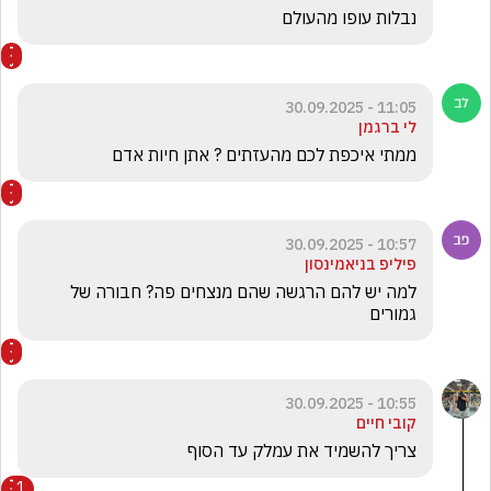
נבלות עופו מהעולם 
11:05 - 30.09.2025
לי ברגמן
ממתי איכפת לכם מהעזתים ? אתן חיות אדם
10:57 - 30.09.2025
פיליפ בניאמינסון
למה יש להם הרגשה שהם מנצחים פה? חבורה של 
גמורים
10:55 - 30.09.2025
קובי חיים
צריך להשמיד את עמלק עד הסוף
1