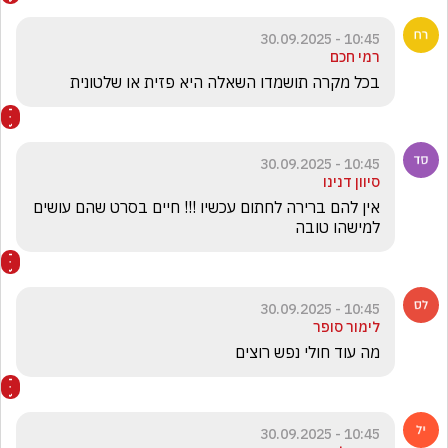
10:45 - 30.09.2025
רמי חכם
בכל מקרה תושמדו השאלה היא פזית או שלטונית 
10:45 - 30.09.2025
סיוון דנינו
אין להם ברירה לחתום עכשיו !!! חיים בסרט שהם עושים 
למישהו טובה 
10:45 - 30.09.2025
לימור סופר
מה עוד חולי נפש רוצים
10:45 - 30.09.2025