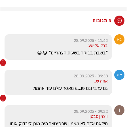
3 תגובות
11:42 - 28.09.2025
ברק אלישע
"בשבת בבוקר בשעות הצהריים" 😂😂
09:38 - 28.09.2025
אחת ש..
גם ערבי וגם פו....ע מאסר עולם עוד אתמול
09:22 - 28.09.2025
ויצמן סבטן
חילאת אדם לא מאמין שפסיטאר היה מוכן ליבדוק אותו 