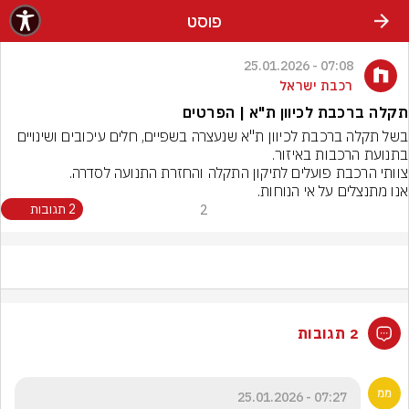
פוסט
07:08 - 25.01.2026
רכבת ישראל
תקלה ברכבת לכיוון ת"א | הפרטים
בשל תקלה ברכבת לכיוון ת"א שנעצרה בשפיים, חלים עיכובים ושינויים 
אנו מתנצלים על אי הנוחות.
2
2 תגובות
2 תגובות
07:27 - 25.01.2026