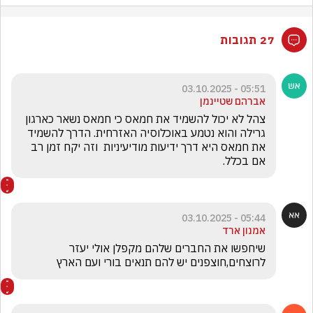
27 תגובות
05:51 - 03.10.2025
אברהם שטיינמן
צהל לא יכול להשמיד את חמאס כי חמאס נשאר כארגון 
גרילה והוא נטמע באוכלוסיה האזרחית. הדרך להשמיד 
את חמאס היא דרך ידיעות מודיעיניות  וזה יקח זמן רב 
אם בכלל.
05:44 - 03.10.2025
אמנון ארד
שיחפשו את החברים שלהם מקפלן אולי יעזר 
לרוצחים,חוצפנים יש להם תנאים בורי ועם הארץ