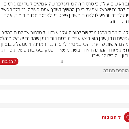
מכתב האישום עולה, כי סרסור היה מודע לכך שהוא מקיים קשר עם גורמים 
אף פנה לחברו והציע לו לפתוח חשבון פיקטיבי ולפרסם תכנים דומים, אולם 
מלחמה מהקשות שידעה, והכל במטרה להסית נגד המדינה והממ
לשלח את אזרחי המדינה האחד בשני. מעשיו הופסקו בעקבות פעולות כוחות 
חון שהובילו למעצרו.
4
7 תגובות
7 תגובות