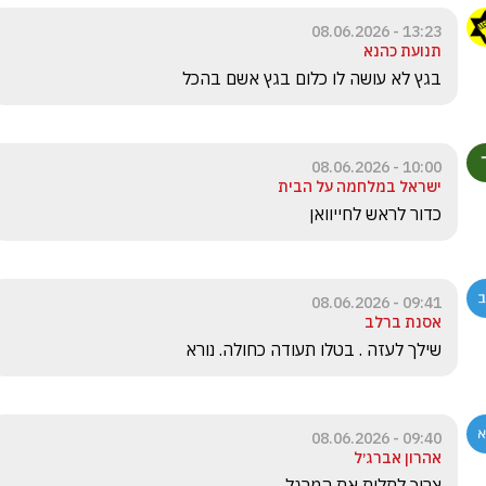
13:23 - 08.06.2026
תנועת כהנא
בגץ לא עושה לו כלום בגץ אשם בהכל
10:00 - 08.06.2026
ישראל במלחמה על הבית
כדור לראש לחייוואן
09:41 - 08.06.2026
אסנת ברלב
שילך לעזה . בטלו תעודה כחולה. נורא
09:40 - 08.06.2026
אהרון אברג׳ל
צריך לתלות את המרגל