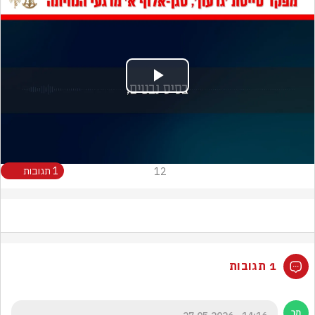
Play
Video
12
1 תגובות
1 תגובות