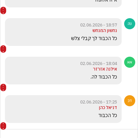
18:57 - 02.06.2026
נחשון המנחש
כל הכבוד לך קבלי צלש
18:04 - 02.06.2026
אילנה אזרזר
כל הכבוד לה.
17:25 - 02.06.2026
דניאל כהן
כל הכבוד