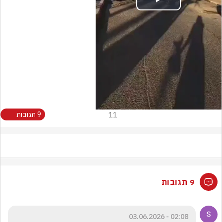
Play
Video
11
9 תגובות
9 תגובות
02:08 - 03.06.2026