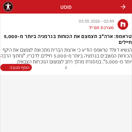
פוסט
02:49 - 03.05.2026
מערכת חמ״ל
טראמפ: ארה"ב תצמצם את הכוחות בגרמניה ביותר מ-5,000
חיילים
הנשיא דונלד טראמפ הודיע כי ארצות הברית מתכוונת לצמצם את היקף 
הכוחות המוצבים בגרמניה ביותר מ-000
יותר מ-5,000", במסגרת מהלך רחב לצמצום הנוכחות הצבאית.
4
הוסף תגובה