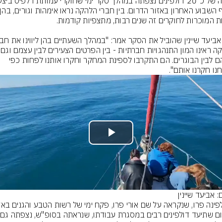
הלהקה ראינו המון התנ
ביניהם לבין הבוגרים. הם התקרבו לספינת המחקר וחקרו אותנו לפחות כפי 
חנו חקרנו אותם".
Play
Video
: אביעד שיינין
הדר