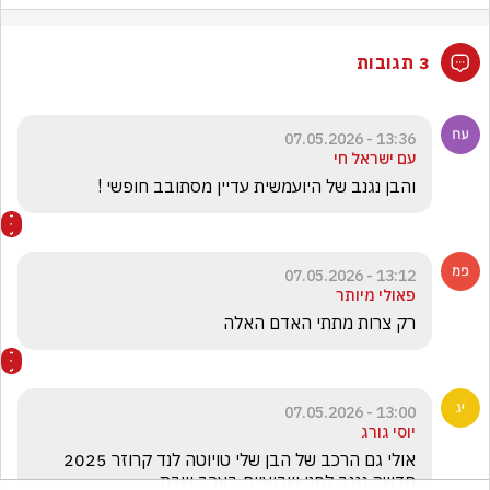
3 תגובות
13:36 - 07.05.2026
עם ישראל חי
והבן נגנב של היועמשית עדיין מסתובב חופשי !
13:12 - 07.05.2026
פאולי מיותר
רק צרות מתתי האדם האלה
13:00 - 07.05.2026
יוסי גורג
אולי גם הרכב של הבן שלי טויוטה לנד קרוזר 2025 
חדשה נגנב לפני שבועיים בערב שבת 