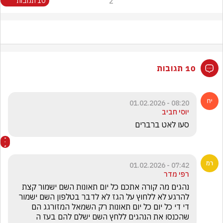
2
10 תגובות
10 תגובות
08:20 - 01.02.2026
יוסי חביב
סעו לאט ברברים
07:42 - 01.02.2026
רפי מדר
נהגים מה קורה אתכם כל יום תאונות השם ישמור קצת 
להרגע לא ללחוץ על הגז לא לדבר בטלפון השם ישמור 
די די כל יום כל יום תאונות רק השמאל המזורגג הם 
שהכנסו את הנהגים ללחץ השם ישלם להם בעז ה 