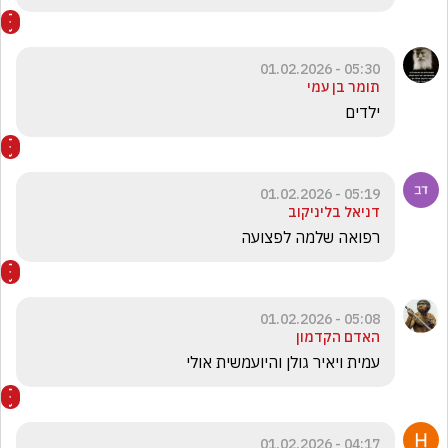
05:30 - 01.02.2026
תומר בן עמי
ילדים 
05:19 - 01.02.2026
דניאל בליניקוב
רפואה שלמה לפצועה 
05:08 - 01.02.2026
האדם הקדמון
עמית ויאיר גולן והיועמשית אולי
04:17 - 01.02.2026