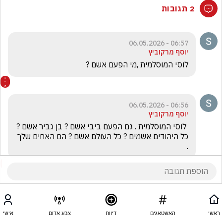
2 תגובות
06:57 - 06.05.2026
יוסף מרקוביץ
לוסי המוסלמית ,מי הפעם אשם ?
06:56 - 06.05.2026
יוסף מרקוביץ
 לוסי המוסלמית . גם הפעם ביבי אשם ? בן גביר אשם ?  
כל היהודים אשמים ? כל העולם אשם ? הם האחים שלך 
.
ראשי
האשטאגים
דיווח
צבע אדום
אישי