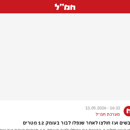
16:32 - 11.05.2026
מערכת חמ״ל