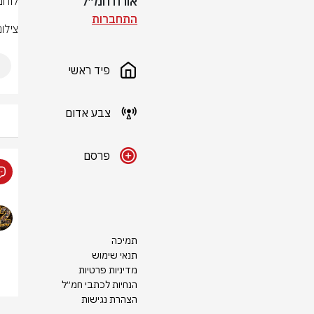
אורח חמ״ל
התחברות
צילו
פיד ראשי
צבע אדום
פרסם
תמיכה
תנאי שימוש
מדיניות פרטיות
הנחיות לכתבי חמ״ל
הצהרת נגישות