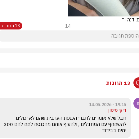
: דנה ורון
14
13 תגובות
13 תגובות
19:15 - 14.05.2026
ריקי סיטון
חבל שלא אומרים לחברי הכנסת הערבית שהם לא יכולים 
להשתתף עם המחבלים , ולהעיף אותם מהכנסת לתת להם 300 
ימים בבידוד