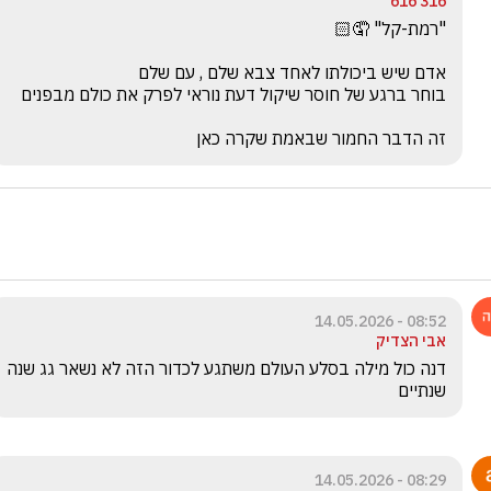
316 616
זה הדבר החמור שבאמת שקרה כאן
08:52 - 14.05.2026
אבי הצדיק
דנה כול מילה בסלע העולם משתגע לכדור הזה לא נשאר גג שנה 
שנתיים 
08:29 - 14.05.2026