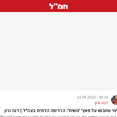
08:24 - 14.05.2026
דנה ורון