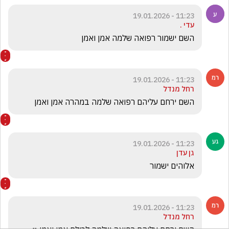
11:23 - 19.01.2026
עדי .
השם ישמור רפואה שלמה אמן ואמן 
11:23 - 19.01.2026
רחל מנדל
השם ירחם עליהם רפואה שלמה במהרה אמן ואמן 
11:23 - 19.01.2026
גן עדן
אלוהים ישמור 
11:23 - 19.01.2026
רחל מנדל