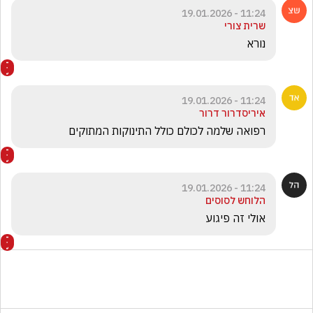
11:24 - 19.01.2026
שרית צורי
נורא
11:24 - 19.01.2026
איריסדרור דרור
רפואה שלמה לכולם כולל התינוקות המתוקים
11:24 - 19.01.2026
הלוחש לסוסים
אולי זה פיגוע