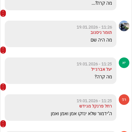
מה קרה?.... 
11:26 - 19.01.2026
תומר ניסנוב
מה היה שם
11:25 - 19.01.2026
יעל אברג׳יל
מה קרה? 
11:25 - 19.01.2026
רחל פרנקל מגידש
ה'ידמור שלא ינזקו אמן ואמן ואמן