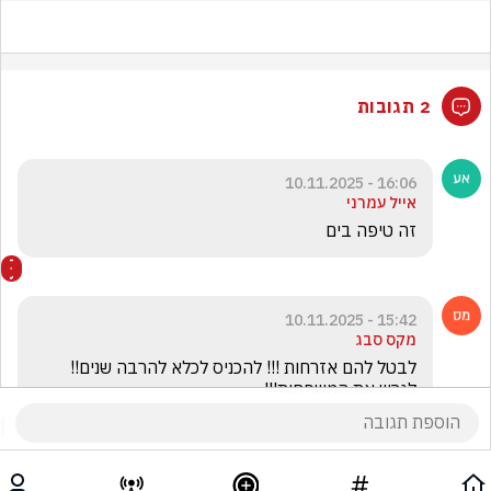
2 תגובות
16:06 - 10.11.2025
אייל עמרני
זה טיפה בים 
15:42 - 10.11.2025
מקס סבג
לבטל להם אזרחות !!! להכניס לכלא להרבה שנים!! 
לגרש את המשפחות!!!