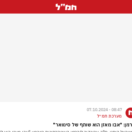
08:47 - 07.10.2024
מערכת חמ״ל
מן: "אבו מאזן הוא שותף של סינוואר"