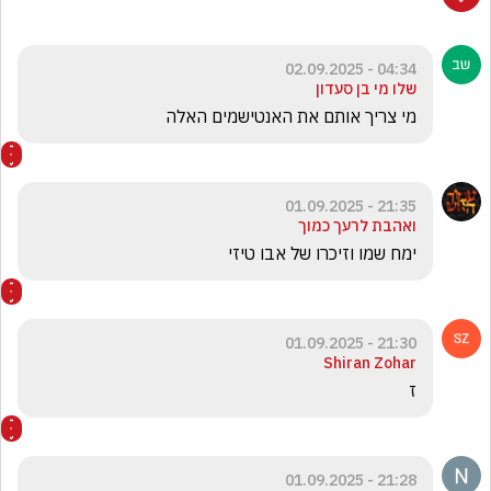
04:34 - 02.09.2025
שלו מי בן סעדון
מי צריך אותם את האנטישמים האלה
21:35 - 01.09.2025
ואהבת לרעך כמוך
ימח שמו וזיכרו של אבו טיזי 
21:30 - 01.09.2025
Shiran Zohar
ז
21:28 - 01.09.2025