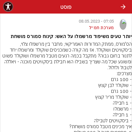
פוסט
07:05 - 08.05.2023
מערכת חמ״ל
יותר טעים משיפוד מרשמלו על האש: קינוח סמורס מושחת
הס'מורס, ממתק המדורות האמריקאי, מחבר בין מרשמלו צלוי, 
ביסקוויטים ושוקולד. אז מה קורה כשמכניסים שוקולד ומרשמלו יחד 
לתנור בחום גבוה? מתקבל בכמה רגעים מטבל מרשמלו ושוקולד פשוט 
ומשוגע שכל מה שצריך בשבילו הוא חבילת ביסקוויטים מוכנה - ויאללה 
לטבול ולזלול.
- ביסקוויטים לטבילה