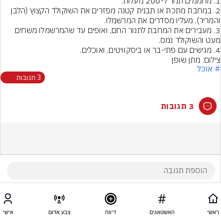
2. במחבת מתכת או תבנית קטנה מפזרים את השוקולד הקצוץ (הלבן 
3. מעבירים את המחבת לתנור החם, ואופים עד שהמרשמלו משחים 
4. מגישים עם פתי-בר או ביסקוויטים, ואוכלים.
צילום: מתן שופן
# אוכל
3 תגובות
3 תגובות
ראשי
האשטאגים
דיווח
צבע אדום
אישי